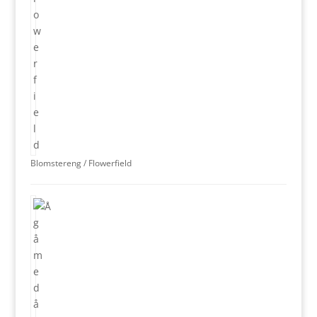
Blomstereng / Flowerfield