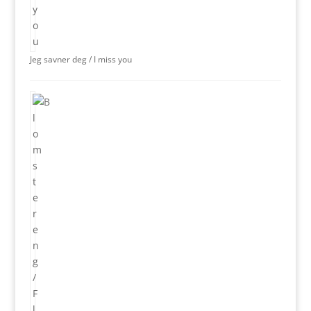
Jeg savner deg / I miss you