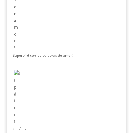
Superbird con las palabras de amor!
Ut på tur!