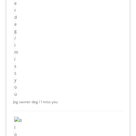
Jeg savner deg / I miss you