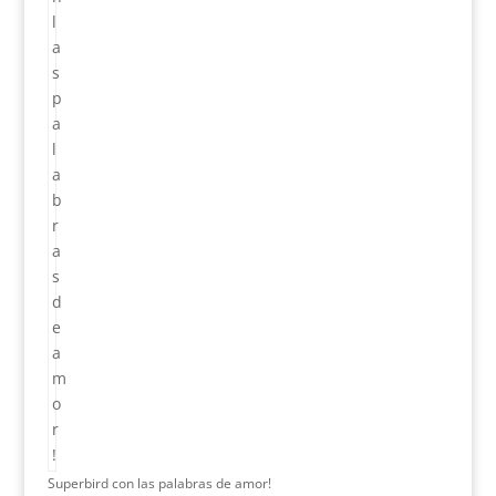
Superbird con las palabras de amor!