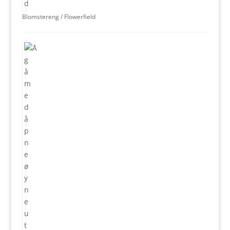
Blomstereng / Flowerfield